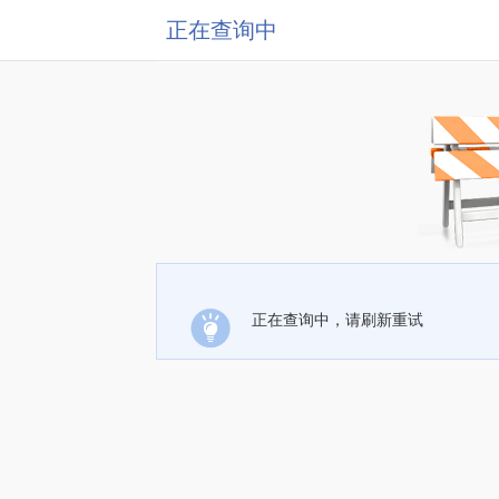
正在查询中
正在查询中，请刷新重试