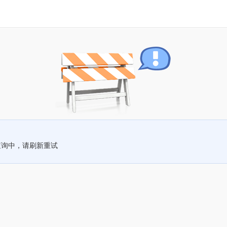
查询中，请刷新重试