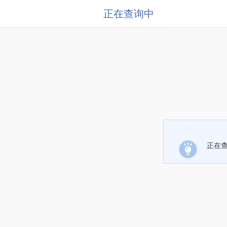
正在查询中
正在