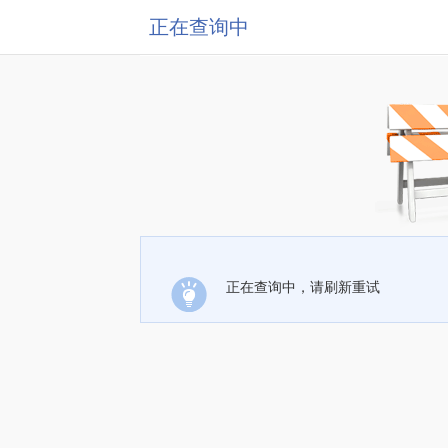
正在查询中
正在查询中，请刷新重试