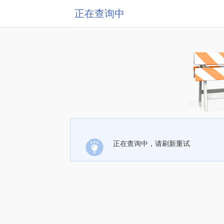
正在查询中
正在查询中，请刷新重试